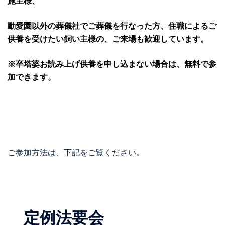
施主様、
動愛園以外の葬儀社でご葬儀を行なった方、住職によるご
供養を受けたい飼い主様の、ご来場も歓迎しています。
※卒塔婆お読み上げ供養を申し込まない場合は、無料で参
加できます。
ご参加方法は、下記をご覧ください。
定例法要会