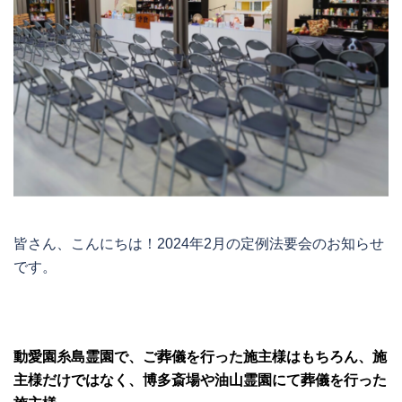
皆さん、こんにちは！2024年2月の定例法要会のお知らせ
です。
動愛園糸島霊園で、ご葬儀を行った施主様はもちろん、施
主様だけではなく、博多斎場や油山霊園にて葬儀を行った