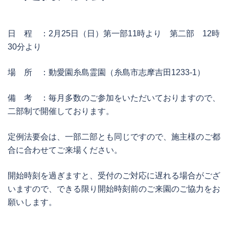
日 程 ：2月25日（日）第一部11時より 第二部 12時
30分より
場 所 ：動愛園糸島霊園（糸島市志摩吉田1233-1）
備 考 ：毎月多数のご参加をいただいておりますので、
二部制で開催しております。
定例法要会は、一部二部とも同じですので、施主様のご都
合に合わせてご来場ください。
開始時刻を過ぎますと、受付のご対応に遅れる場合がござ
いますので、できる限り開始時刻前のご来園のご協力をお
願いします。