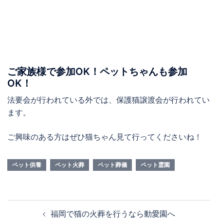
ご家族様で参加OK！ペットちゃんも参加
OK！
法要会が行われている外では、保護猫譲渡会が行われてい
ます。
ご興味のある方はぜひ猫ちゃん見て行ってくださいね！
ペット供養
ペット火葬
ペット葬儀
ペット霊園
投
福岡で猫の火葬を行うなら動愛園へ