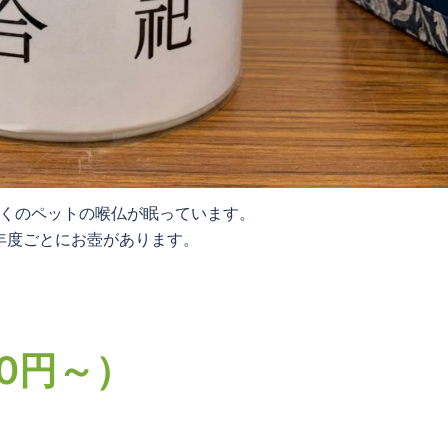
くのペットの喉仏が眠っています。
年度ごとにお壺があります。
0円～）