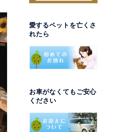
愛するペットを亡くさ
れたら
お車がなくてもご安心
ください