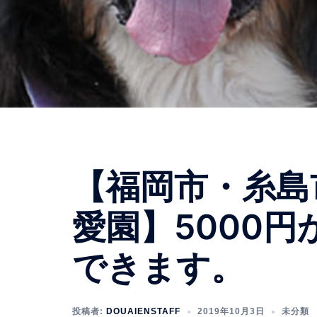
【福岡市・糸島
愛園】5000
できます。
投稿者:
DOUAIENSTAFF
2019年10月3日
未分類