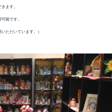
できます。
用可能です。
用いただいています。）