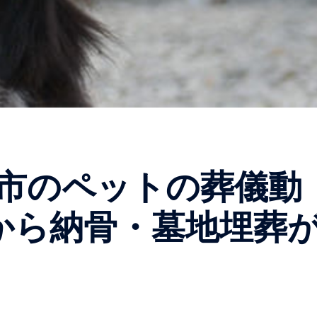
市のペットの葬儀動
円から納骨・墓地埋葬