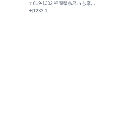
〒819-1302 福岡県糸島市志摩吉
田1233-1