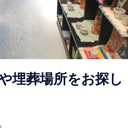
や埋葬場所をお探し
骨。