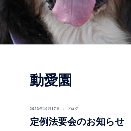
動愛園
2023年10月17日
ブログ
定例法要会のお知らせ