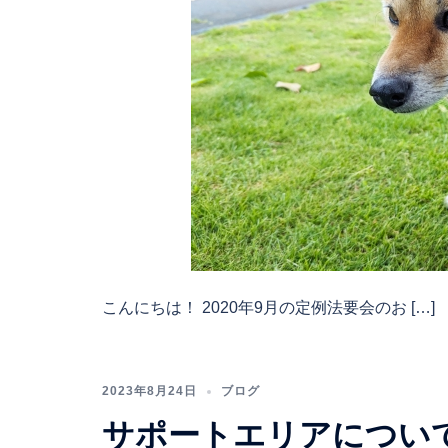
こんにちは！ 2020年9月の定例法要会のお […]
2023年8月24日
ブログ
サポートエリアについ