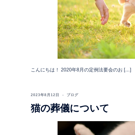
こんにちは！ 2020年8月の定例法要会のお […]
2023年8月12日
ブログ
猫の葬儀について