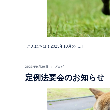
こんにちは！2023年10月の […]
2023年9月20日
ブログ
定例法要会のお知らせ