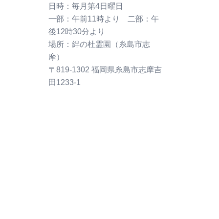
〒819-1302 福岡県糸島市志摩吉
田1233-1