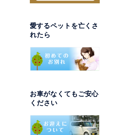
愛するペットを亡くさ
れたら
お車がなくてもご安心
ください