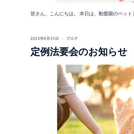
皆さん、こんにちは。 本日は、動愛園のペット [
2023年8月15日
ブログ
定例法要会のお知らせ