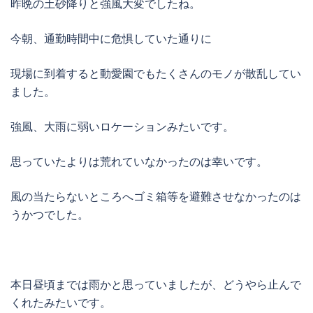
昨晩の土砂降りと強風大変でしたね。
今朝、通勤時間中に危惧していた通りに
現場に到着すると動愛園でもたくさんのモノが散乱してい
ました。
強風、大雨に弱いロケーションみたいです。
思っていたよりは荒れていなかったのは幸いです。
風の当たらないところへゴミ箱等を避難させなかったのは
うかつでした。
本日昼頃までは雨かと思っていましたが、どうやら止んで
くれたみたいです。