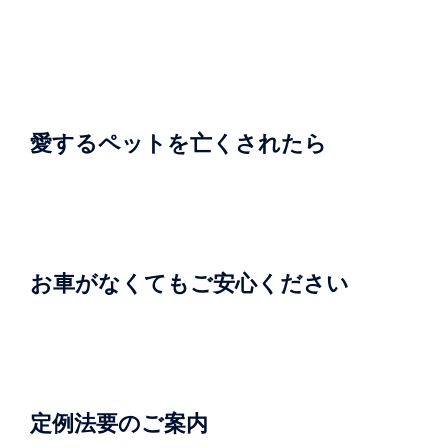
シ
ョ
ン
愛するペットを亡くされたら
お車がなくてもご安心ください
定例法要のご案内