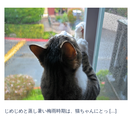
じめじめと蒸し暑い梅雨時期は、猫ちゃんにとっ […]