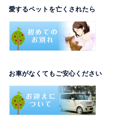
愛するペットを亡くされたら
お車がなくてもご安心ください