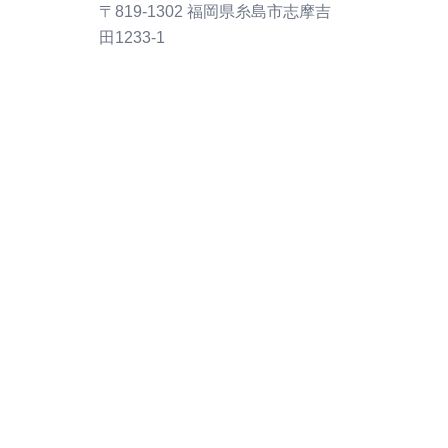
〒819-1302 福岡県糸島市志摩吉
田1233-1