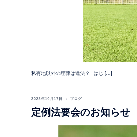
私有地以外の埋葬は違法？ はじ […]
2023年10月17日
ブログ
定例法要会のお知らせ