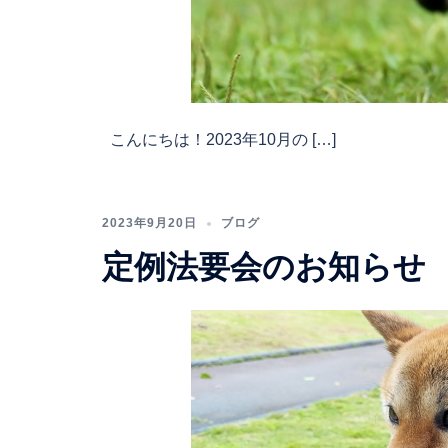
こんにちは！2023年10月の […]
2023年9月20日
ブログ
定例法要会のお知らせ