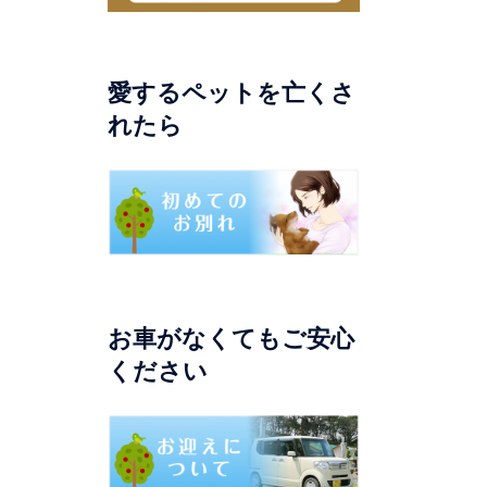
愛するペットを亡くさ
れたら
お車がなくてもご安心
ください