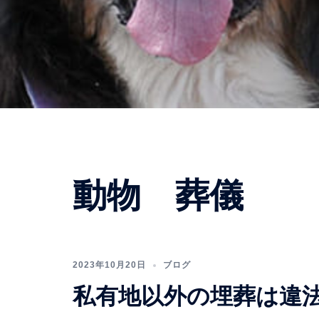
動物 葬儀
2023年10月20日
ブログ
私有地以外の埋葬は違