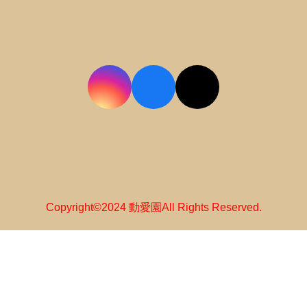
Copyright©2024 動愛園All Rights Reserved.