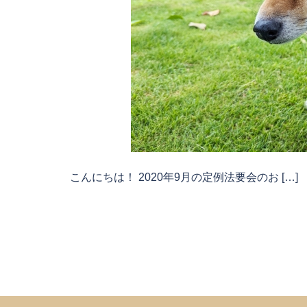
こんにちは！ 2020年9月の定例法要会のお […]