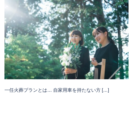
一任火葬プランとは… 自家用車を持たない方 […]