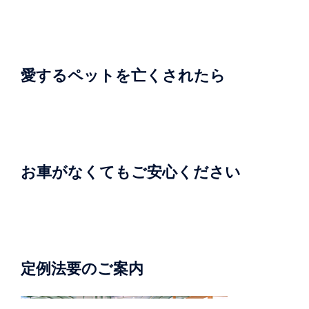
愛するペットを亡くされたら
お車がなくてもご安心ください
定例法要のご案内