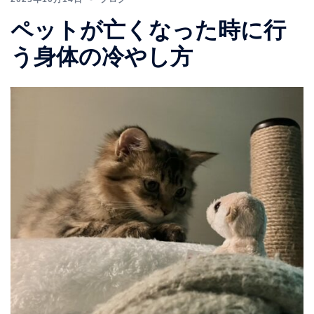
ペットが亡くなった時に行
う身体の冷やし方