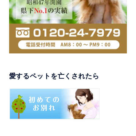
愛するペットを亡くされたら