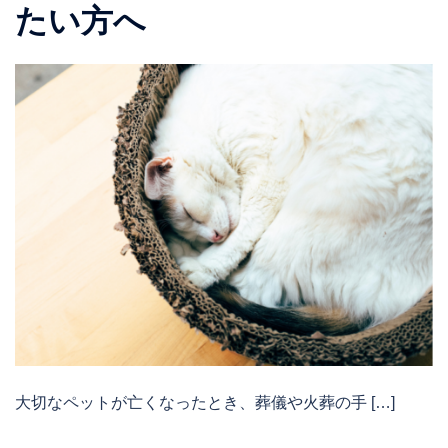
たい方へ
大切なペットが亡くなったとき、葬儀や火葬の手 […]