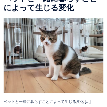
によって生じる変化
ペットと一緒に暮らすことによって生じる変化 […]