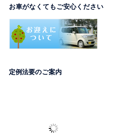
お車がなくてもご安心ください
定例法要のご案内