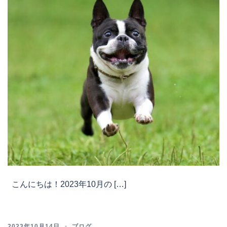
こんにちは！2023年10月の […]
2023年10月14日
ブログ