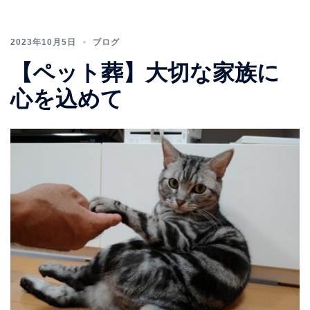
2023年10月5日
ブログ
【ペット葬】大切な家族に
心を込めて