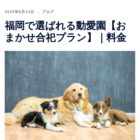
2025年6月13日
ブログ
福岡で選ばれる動愛園【お
まかせ合祀プラン】｜料金