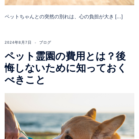
ペットちゃんとの突然の別れは、心の負担が大き […]
2024年8月7日
ブログ
ペット霊園の費用とは？後
悔しないために知っておく
べきこと