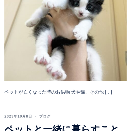
ペットが亡くなった時のお供物 犬や猫、その他 […]
2023年10月8日
ブログ
ペットと一緒に暮らすこと