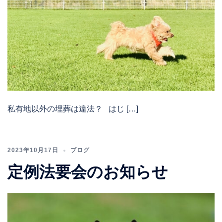
私有地以外の埋葬は違法？ はじ […]
2023年10月17日
ブログ
定例法要会のお知らせ