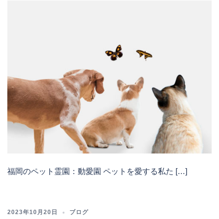
福岡のペット霊園：動愛園 ペットを愛する私た […]
2023年10月20日
ブログ