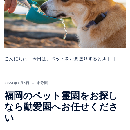
こんにちは。今日は、ペットをお見送りするとき […]
2024年7月5日
未分類
福岡のペット霊園をお探し
なら動愛園へお任せくださ
い