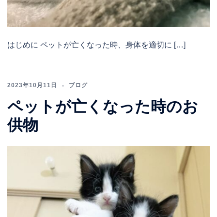
はじめに ペットが亡くなった時、身体を適切に […]
2023年10月11日
ブログ
ペットが亡くなった時のお
供物