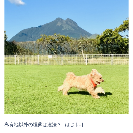
私有地以外の埋葬は違法？ はじ […]