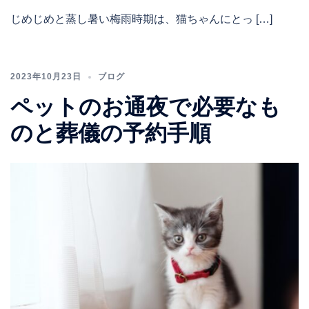
じめじめと蒸し暑い梅雨時期は、猫ちゃんにとっ […]
2023年10月23日
ブログ
ペットのお通夜で必要なも
のと葬儀の予約手順