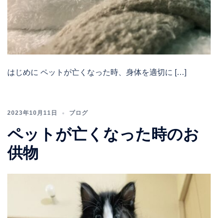
はじめに ペットが亡くなった時、身体を適切に […]
2023年10月11日
ブログ
ペットが亡くなった時のお
供物