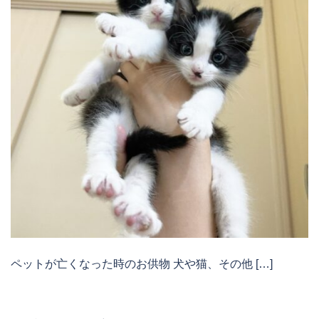
ペットが亡くなった時のお供物 犬や猫、その他 […]