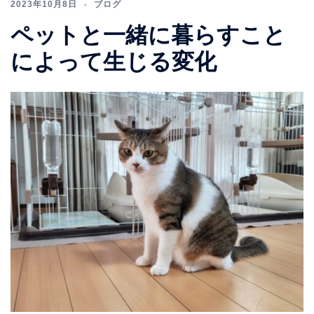
2023年10月8日
ブログ
ペットと一緒に暮らすこと
によって生じる変化