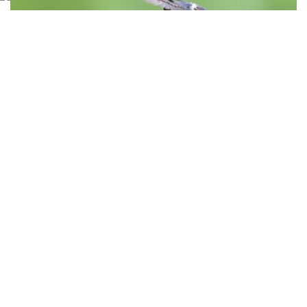
皆さん、こんにちは。福岡でペットの墓地・納骨 […]