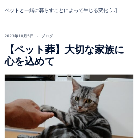
ペットと一緒に暮らすことによって生じる変化 […]
2023年10月5日
ブログ
【ペット葬】大切な家族に
心を込めて