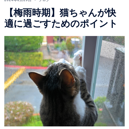
2024年6月29日
ブログ
【梅雨時期】猫ちゃんが快
適に過ごすためのポイント