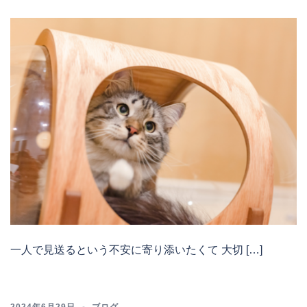
一人で見送るという不安に寄り添いたくて 大切 […]