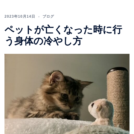
2023年10月14日
ブログ
ペットが亡くなった時に行
う身体の冷やし方