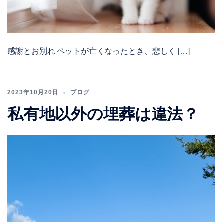
感謝とお別れ ペットが亡くなったとき、悲しく […]
2023年10月20日
ブログ
私有地以外の埋葬は違法？