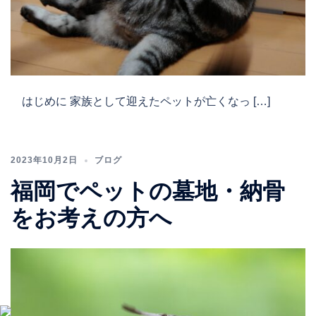
はじめに 家族として迎えたペットが亡くなっ […]
2023年10月2日
ブログ
福岡でペットの墓地・納骨
をお考えの方へ