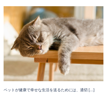
ペットが健康で幸せな生活を送るためには、適切 […]