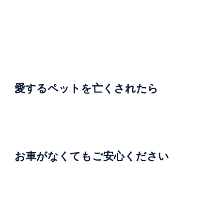
愛するペットを亡くされたら
お車がなくてもご安心ください