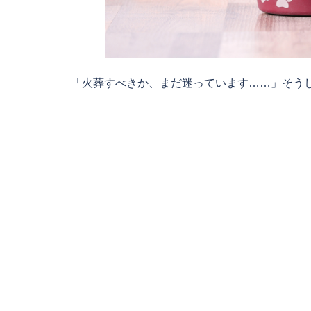
「火葬すべきか、まだ迷っています……」そうし 