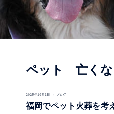
ペット 亡くな
2025年10月1日
ブログ
福岡でペット火葬を考