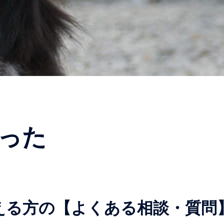
った
える方の【よくある相談・質問