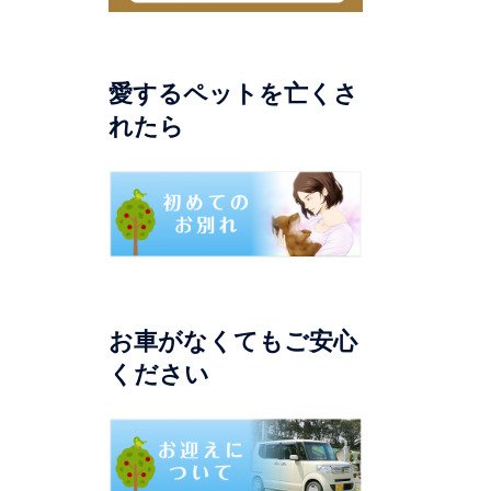
愛するペットを亡くさ
れたら
お車がなくてもご安心
ください