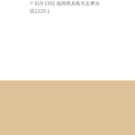
〒819-1302 福岡県糸島市志摩吉
田1233-1