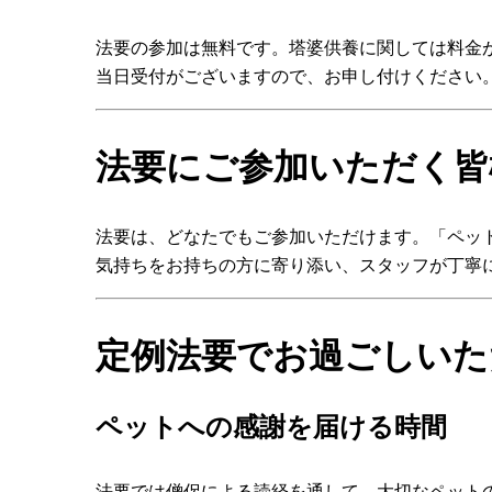
法要の参加は無料です。塔婆供養に関しては料金
当日受付がございますので、お申し付けください
法要にご参加いただく皆
法要は、どなたでもご参加いただけます。「ペッ
気持ちをお持ちの方に寄り添い、スタッフが丁寧
定例法要でお過ごしいた
ペットへの感謝を届ける時間
法要では僧侶による読経を通して、大切なペット