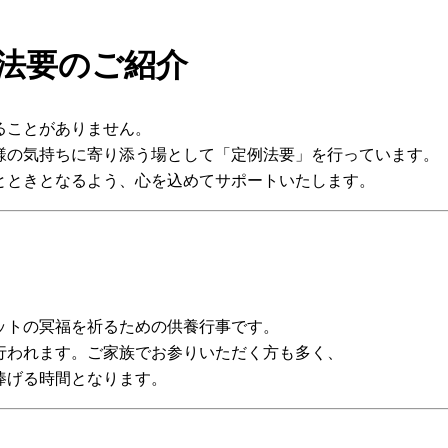
法要のご紹介
ることがありません。
様の気持ちに寄り添う場として「定例法要」を行っています。
とときとなるよう、心を込めてサポートいたします。
ットの冥福を祈るための供養行事です。
行われます。ご家族でお参りいただく方も多く、
捧げる時間となります。