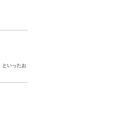
」といったお