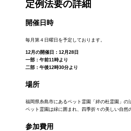
定例法要の詳細
開催日時
毎月第４日曜日を予定しております。
12月の開催日：12月28日
一部：午前11時より
二部：午後12時30分より
場所
福岡県糸島市にあるペット霊園「絆の杜霊園」の
ペット霊園は緑に囲まれ、四季折々の美しい自然
参加費用