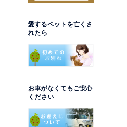
愛するペットを亡くさ
れたら
お車がなくてもご安心
ください