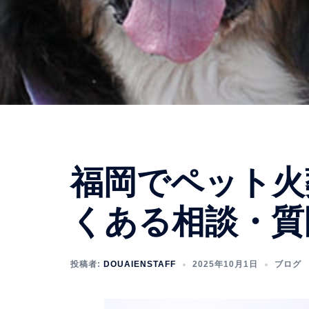
福岡でペット火
くある相談・質
投稿者:
DOUAIENSTAFF
2025年10月1日
ブログ