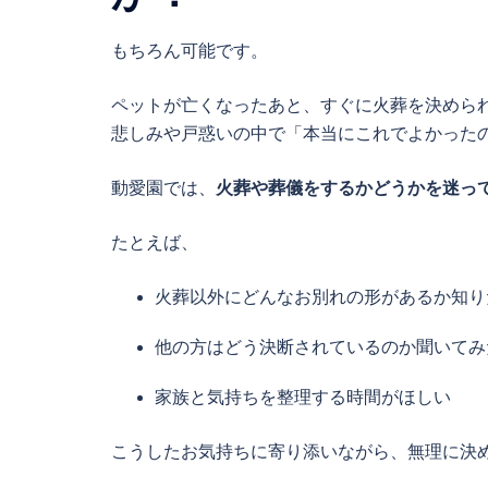
もちろん可能です。
ペットが亡くなったあと、すぐに火葬を決めら
悲しみや戸惑いの中で「本当にこれでよかった
動愛園では、
火葬や葬儀をするかどうかを迷っ
たとえば、
火葬以外にどんなお別れの形があるか知り
他の方はどう決断されているのか聞いてみ
家族と気持ちを整理する時間がほしい
こうしたお気持ちに寄り添いながら、無理に決