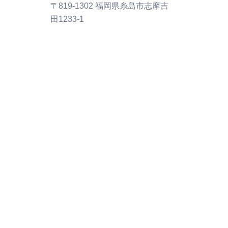
〒819-1302 福岡県糸島市志摩吉
田1233-1