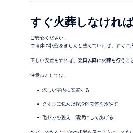
すぐ火葬しなけれ
ご安心ください。
ご遺体の状態をきちんと整えていれば、すぐに
正しい安置をすれば、
翌日以降に火葬を行うこ
注意点としては、
涼しい室内に安置する
タオルに包んだ保冷剤で体を冷やす
毛並みを整え、清潔にしてあげる
など、できるだけ体の状態を保つようにしてあ