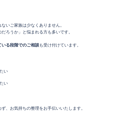
れないご家族は少なくありません。
のだろうか」と悩まれる方も多いです。
ている段階でのご相談
も受け付けています。
たい
たい
めず、お気持ちの整理をお手伝いいたします。