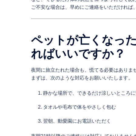
ご不安な場合は、早めにご連絡をいただければ
ペットが亡くなっ
ればいいですか？
夜間に旅立たれた場合も、慌てる必要はありま
まずは、次のような対応をお願いいたします。
静かな場所で、できるだけ涼しいところに
タオルや毛布で体をやさしく包む
翌朝、動愛園にお電話いただく