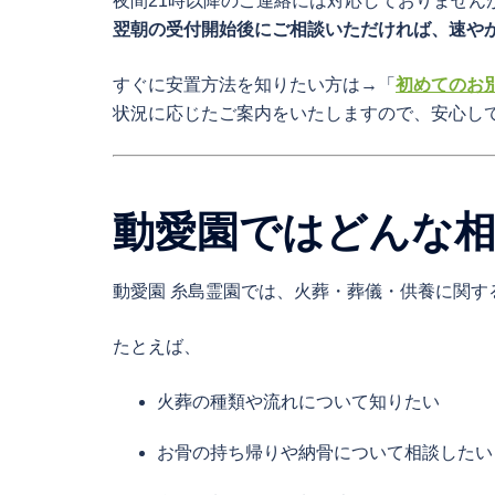
夜間21時以降のご連絡には対応しておりません
翌朝の受付開始後にご相談いただければ、速や
すぐに安置方法を知りたい方は→「
初めてのお
状況に応じたご案内をいたしますので、安心し
動愛園ではどんな
動愛園 糸島霊園では、火葬・葬儀・供養に関す
たとえば、
火葬の種類や流れについて知りたい
お骨の持ち帰りや納骨について相談したい