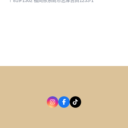
〒819-1302 福岡県糸島市志摩吉田1233-1