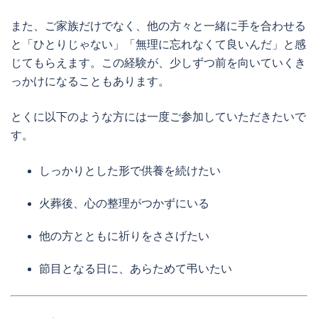
また、ご家族だけでなく、他の方々と一緒に手を合わせる
と「ひとりじゃない」「無理に忘れなくて良いんだ」と感
じてもらえます。この経験が、少しずつ前を向いていくき
っかけになることもあります。
とくに以下のような方には一度ご参加していただきたいで
す。
しっかりとした形で供養を続けたい
火葬後、心の整理がつかずにいる
他の方とともに祈りをささげたい
節目となる日に、あらためて弔いたい