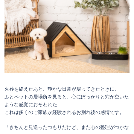
火葬を終えたあと、静かな日常が戻ってきたときに、
ふとペットの居場所を見ると、心にぽっかりと穴が空いた
ような感覚におそわれた——
これは多くのご家族が経験されるお別れ後の感情です。
「きちんと見送ったつもりだけど、まだ心の整理がつかな