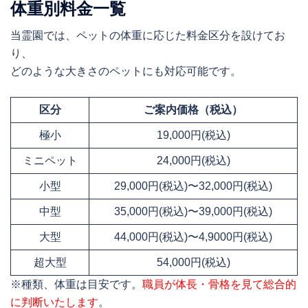
体重別料金一覧
当霊園では、ペットの体重に応じた料金区分を設けてお
り、
どのような大きさのペットにも対応可能です。
区分
ご案内価格（税込）
極小
19,000円(税込)
ミニペット
24,000円(税込)
小型
29,000円(税込)〜32,000円(税込)
中型
35,000円(税込)〜39,000円(税込)
大型
44,000円(税込)〜4,9000円(税込)
超大型
54,000円(税込)
※種類、体重は目安です。
職員が体長・骨格を見て総合的
に判断いたします
。