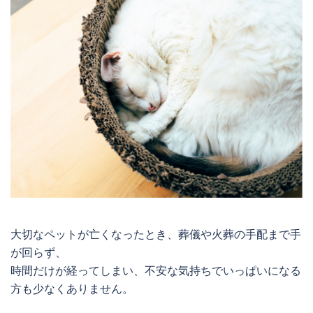
大切なペットが亡くなったとき、葬儀や火葬の手配まで手
が回らず、
時間だけが経ってしまい、不安な気持ちでいっぱいになる
方も少なくありません。