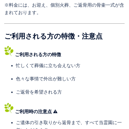
※料金には、お迎え、個別火葬、ご返骨用の骨壷一式が含
まれております。
ご利用される方の特徴・注意点
ご利用される方の特徴
忙しくて葬儀に立ち会えない方
色々な事情で外出が難しい方
ご返骨を希望される方
ご利用時の注意点 ⚠
ご遺体の引き取りから返骨まで、すべて当霊園に一