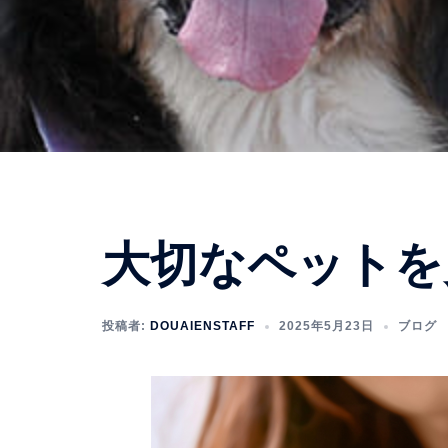
大切なペットを
投稿者:
DOUAIENSTAFF
2025年5月23日
ブログ