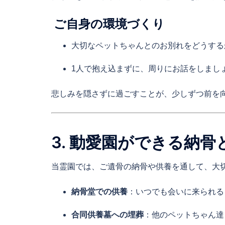
ご自身の環境づくり
大切なペットちゃんとのお別れをどうする
1人で抱え込まずに、周りにお話をしまし
悲しみを隠さずに過ごすことが、少しずつ前を
3. 動愛園ができる納骨
当霊園では、ご遺骨の納骨や供養を通して、大
納骨堂での供養
：いつでも会いに来られる
合同供養墓への埋葬
：他のペットちゃん達