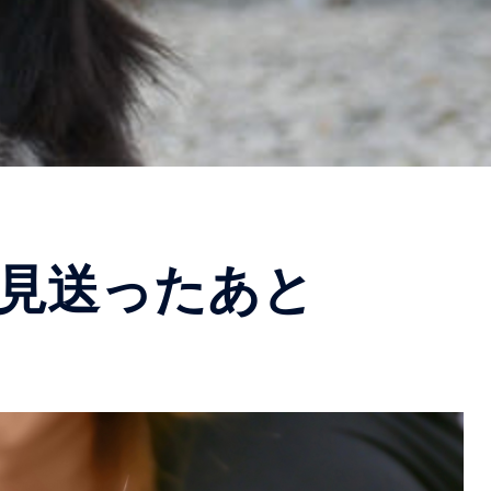
見送ったあと