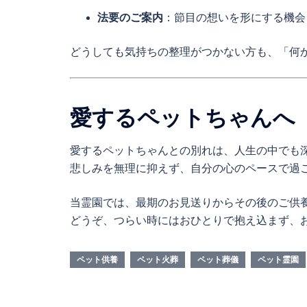
法要のご案内
：節目の想いを形にする機会
どうしても気持ちの整理がつかない方も、「何
愛するペットちゃんへ
愛するペットちゃんとの別れは、人生の中でも
悲しみを無理に抑えず、自分の心のペースで過
当霊園では、最期のお見送りからその後のご供
どうぞ、つらい時にはおひとりで抱え込まず、
ペット供養
ペット火葬
ペット葬儀
ペット霊園