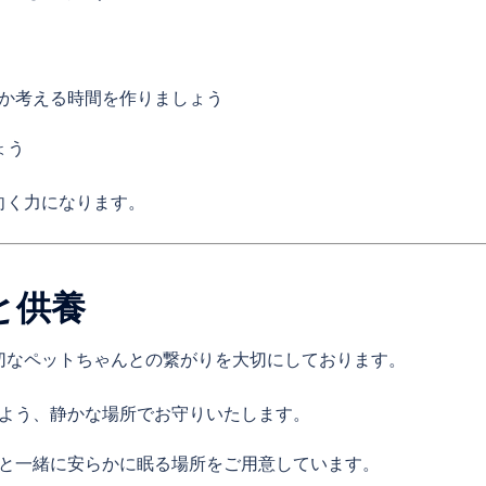
か考える時間を作りましょう
ょう
向く力になります。
と供養
切なペットちゃんとの繋がりを大切にしております。
よう、静かな場所でお守りいたします。
と一緒に安らかに眠る場所をご用意しています。