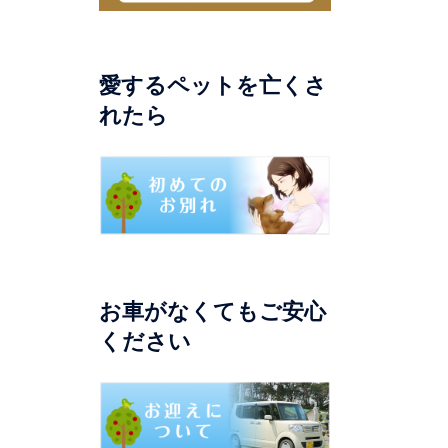
愛するペットを亡くさ
れたら
お車がなくてもご安心
ください