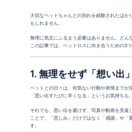
大切なペットちゃんとの別れを経験されたばか
もしれません。
無理に気丈にふるまう必要はありません。どん
この記事では、ペットロスに向き合うための3
1. 無理をせず「想い
ペットとの日々は、何気ない行動や表情までが
「思い出すたびに辛くなる」というお気持ちも
それでも、思い出を避けず、写真や動画を見返
ことで、「悲しみ」だけではなく「感謝」や「
す。