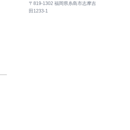
〒819-1302 福岡県糸島市志摩吉
田1233-1