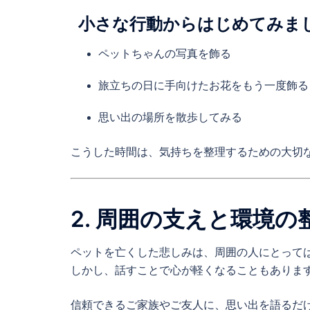
小さな行動からはじめてみま
ペットちゃんの写真を飾る
旅立ちの日に手向けたお花をもう一度飾る
思い出の場所を散歩してみる
こうした時間は、気持ちを整理するための大切
2. 周囲の支えと環境の
ペットを亡くした悲しみは、周囲の人にとって
しかし、話すことで心が軽くなることもありま
信頼できるご家族やご友人に、思い出を語るだ