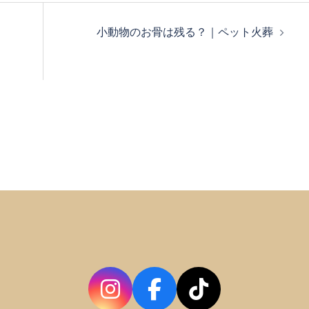
小動物のお骨は残る？｜ペット火葬