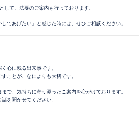
として、法要のご案内も行っております。
かしてあげたい」と感じた時には、ぜひご相談ください。
深く心に残る出来事です。
ごすことが、なによりも大切です。
養まで、気持ちに寄り添ったご案内を心がけております。
お話を聞かせてください。