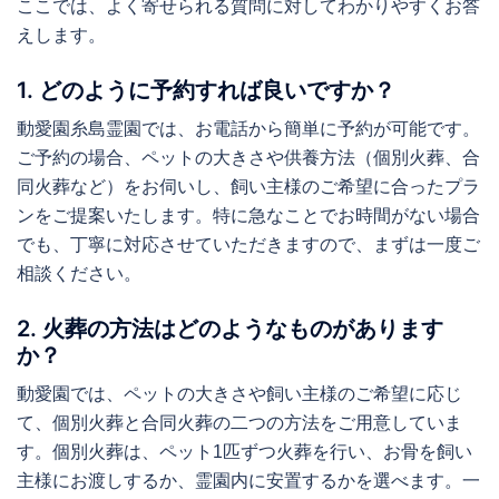
ここでは、よく寄せられる質問に対してわかりやすくお答
えします。
1. どのように予約すれば良いですか？
動愛園糸島霊園では、お電話から簡単に予約が可能です。
ご予約の場合、ペットの大きさや供養方法（個別火葬、合
同火葬など）をお伺いし、飼い主様のご希望に合ったプラ
ンをご提案いたします。特に急なことでお時間がない場合
でも、丁寧に対応させていただきますので、まずは一度ご
相談ください。
2. 火葬の方法はどのようなものがあります
か？
動愛園では、ペットの大きさや飼い主様のご希望に応じ
て、個別火葬と合同火葬の二つの方法をご用意していま
す。個別火葬は、ペット1匹ずつ火葬を行い、お骨を飼い
主様にお渡しするか、霊園内に安置するかを選べます。一