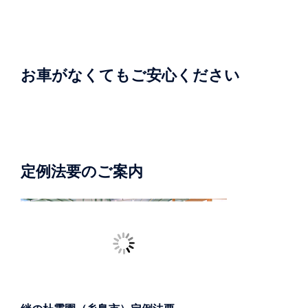
お車がなくてもご安心ください
定例法要のご案内