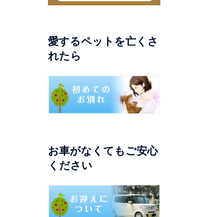
愛するペットを亡くさ
れたら
お車がなくてもご安心
ください