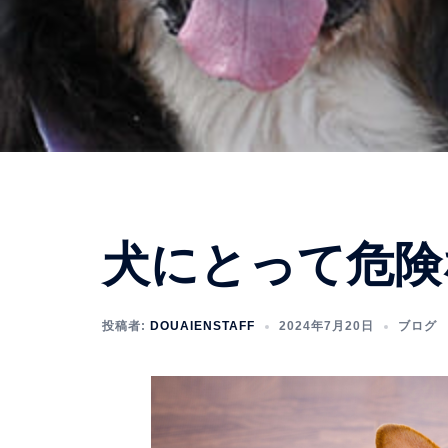
犬にとって危険
投稿者:
DOUAIENSTAFF
2024年7月20日
ブログ