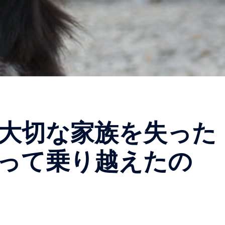
大切な家族を失った
って乗り越えたの