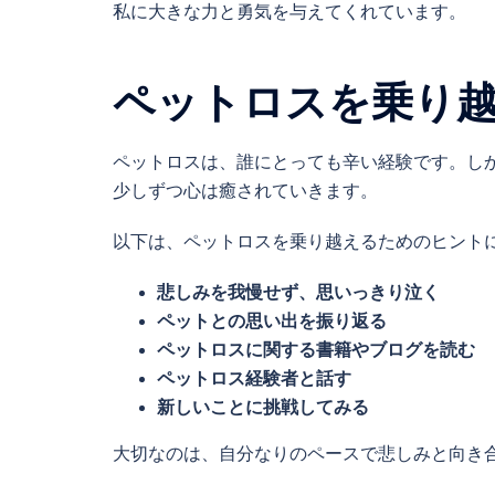
私に大きな力と勇気を与えてくれています。
ペットロスを乗り
ペットロスは、誰にとっても辛い経験です。し
少しずつ心は癒されていきます。
以下は、ペットロスを乗り越えるためのヒント
悲しみを我慢せず、思いっきり泣く
ペットとの思い出を振り返る
ペットロスに関する書籍やブログを読む
ペットロス経験者と話す
新しいことに挑戦してみる
大切なのは、自分なりのペースで悲しみと向き