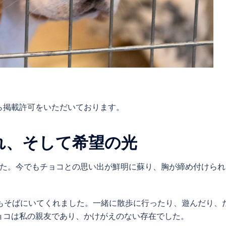
。
ら掲載許可をいただいております。
れ、そして希望の光
した。今でもチョコとの思い出が鮮明に蘇り、胸が締め付けられ
もそばにいてくれました。一緒に散歩に行ったり、遊んだり、
ョコは私の親友であり、かけがえのない存在でした。