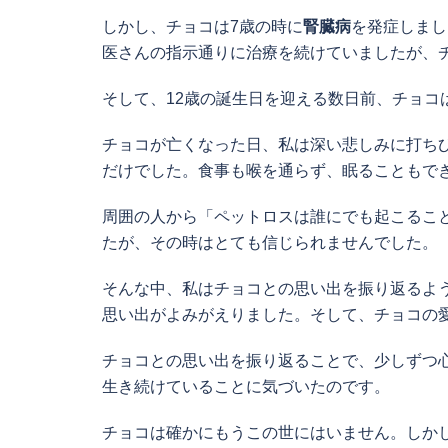
しかし、チョコは7歳の時に
腎臓病
を発症しまし
医さんの指示通りに治療を続けていましたが、
そして、12歳の誕生日を迎える数日前、チョコ
チョコが亡くなった日、私は深い悲しみに打ち
だけでした。食事も喉を通らず、眠ることもで
周囲の人から「ペットロスは誰にでも起こるこ
たが、その時はとても信じられませんでした。
そんな中、私はチョコとの思い出を振り返るよ
思い出がよみがえりました。そして、チョコの
チョコとの思い出を振り返ることで、少しずつ
生き続けていることに気づいたのです。
チョコは確かにもうこの世にはいません。しか