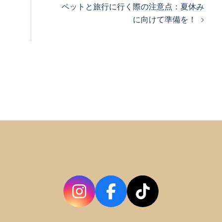
ペットと旅行に行く際の注意点：夏休み
に向けて準備を！