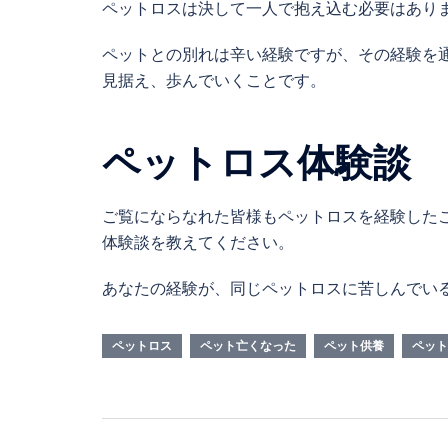
ペットロスは決して一人で抱え込む必要はあり
ペットとの別れは辛い経験ですが、その経験を
見据え、歩んでいくことです。
ペットロス体験談
ご覧にならなれた皆様もペットロスを経験した
体験談を教えてください。
あなたの経験が、同じペットロスに苦しんでい
ペットロス
ペット亡くなった
ペット供養
ペット
投