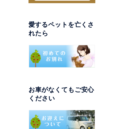
愛するペットを亡くさ
れたら
お車がなくてもご安心
ください