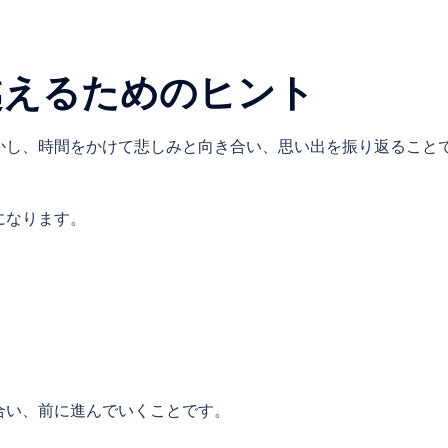
越えるためのヒント
かし、時間をかけて悲しみと向き合い、思い出を振り返ること
になります。
合い、前に進んでいくことです。