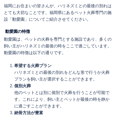
福岡にお住まいの皆さんが、ハリネズミとの最後の別れは
とても大切なことです。福岡県にあるペット火葬専門の施
設「動愛園」についてご紹介させてください。
動愛園の特徴
動愛園は、ペットの火葬を専門とする施設であり、多くの
飼い主がハリネズミの最後の時をここで過ごしています。
動愛園の特徴は以下の通りです。
希望する火葬プラン
ハリネズミとの最後の別れをどんな形で行うか火葬
プランを飼い主が選択することができます。
個別火葬
他のペットとは別に個別で火葬を行うことが可能で
す。これにより、飼い主とペットが最後の時を静か
に過ごすことができます。
納骨方法が豊富