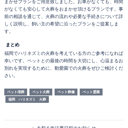
まかせプランをご用意致しました。お車がなくても、時間
がなくても安心して火葬をおまかせ頂けるプランです。事
前の相談を通じて、火葬の流れや必要な手続きについて詳
しく説明し、飼い主の希望に沿ったプランをご提案しま
す。
まとめ
福岡でハリネズミの火葬を考えている方のご参考になれば
幸いです。ペットとの最後の時間を大切にし、心温まるお
別れを実現するために、動愛園での火葬をぜひご検討くだ
さい。
ペット埋葬
ペット火葬
ペット葬儀
ペット霊園
福岡 ハリネズミ 火葬
投