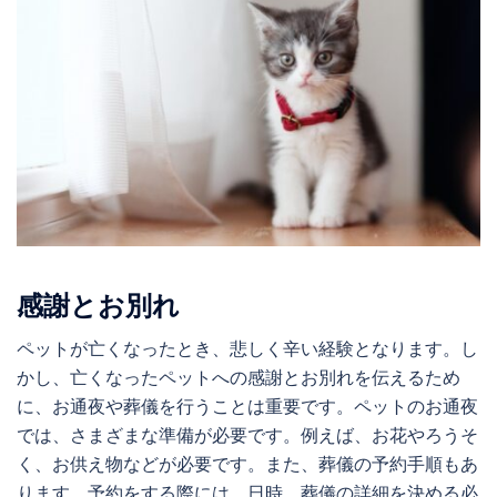
感謝とお別れ
ペットが亡くなったとき、悲しく辛い経験となります。し
かし、亡くなったペットへの感謝とお別れを伝えるため
に、お通夜や葬儀を行うことは重要です。ペットのお通夜
では、さまざまな準備が必要です。例えば、お花やろうそ
く、お供え物などが必要です。また、葬儀の予約手順もあ
ります。予約をする際には、日時、葬儀の詳細を決める必