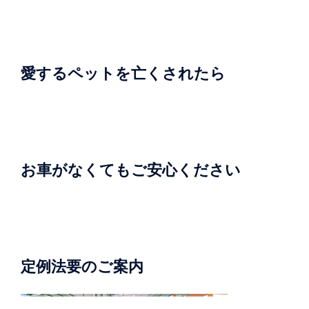
ョ
ン
愛するペットを亡くされたら
お車がなくてもご安心ください
定例法要のご案内