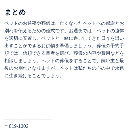
まとめ
ペットのお通夜や葬儀は、亡くなったペットへの感謝とお
別れを伝えるための儀式です。お通夜では、ペットの遺体
を適切に安置し、ペットと一緒に過ごしてきた日々を思い
出すことができるお供物を準備しましょう。葬儀の予約手
順では、信頼できる業者を選び、葬儀の内容や費用などを
相談しましょう。ペットの葬儀をすることで、飼い主と最
後のお別れとなりますが、ペットは私たちの心の中で永遠
に生き続けることでしょう。
───────────────
〒819-1302