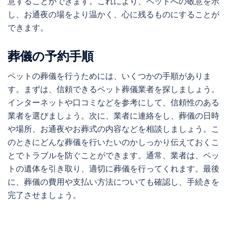
意することができます。これにより、ペットへの敬意を示
し、お通夜の場をより温かく、心に残るものにすることが
できます。
葬儀の予約手順
ペットの葬儀を行うためには、いくつかの手順がありま
す。まずは、信頼できるペット葬儀業者を探しましょう。
インターネットや口コミなどを参考にして、信頼性のある
業者を選びましょう。次に、業者に連絡をし、葬儀の日時
や場所、お通夜やお葬式の内容などを相談しましょう。こ
のときにどんな葬儀を行いたいのかしっかり伝えておくこ
とでトラブルを防ぐことができます。通常、業者は、ペッ
トの遺体を引き取り、適切に葬儀を行ってくれます。最後
に、葬儀の費用や支払い方法についても確認し、手続きを
完了させましょう。