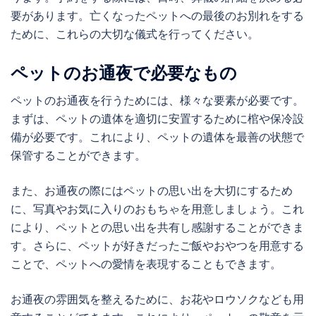
要があります。亡くなったペットへの最後のお別れをする
ために、これらの大切な儀式を行ってください。
ペットのお通夜で必要なもの
ペットのお通夜を行うためには、様々な要素が必要です。
まずは、ペットの遺体を適切に安置するために棺や保冷設
備が必要です。これにより、ペットの遺体を最善の状態で
保管することができます。
また、お通夜の際にはペットの思い出を大切にするため
に、写真やお気に入りのおもちゃを用意しましょう。これ
により、ペットとの思い出を共有し感謝することができま
す。さらに、ペットが好きだったご飯やおやつを用意する
ことで、ペットへの愛情を表現することもできます。
お通夜の雰囲気を整えるために、お花やロウソクなども用