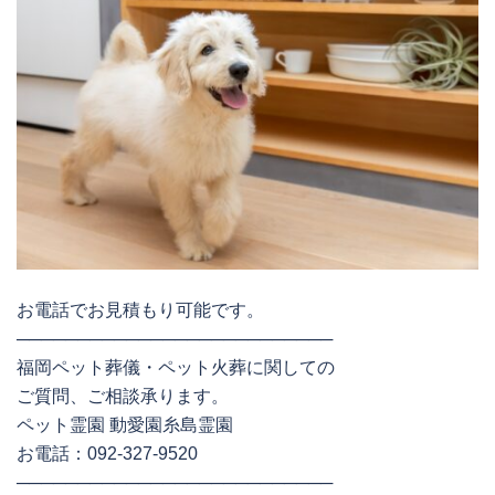
お電話でお見積もり可能です。
──────────────────────────
福岡ペット葬儀・ペット火葬に関しての
ご質問、ご相談承ります。
ペット霊園 動愛園糸島霊園
お電話：092-327-9520
──────────────────────────