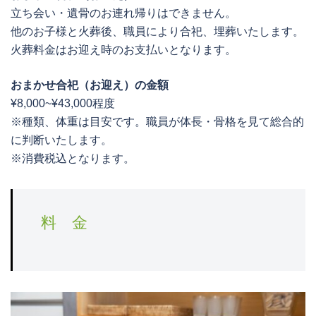
立ち会い・遺骨のお連れ帰りはできません。
他のお子様と火葬後、職員により合祀、埋葬いたします。
火葬料金はお迎え時のお支払いとなります。
おまかせ合祀（お迎え）の金額
¥8,000~¥43,000程度
※種類、体重は目安です。職員が体長・骨格を見て総合的
に判断いたします。
※消費税込となります。
料 金