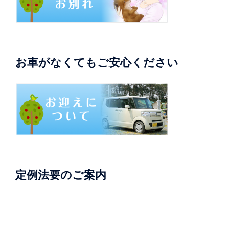
お車がなくてもご安心ください
定例法要のご案内