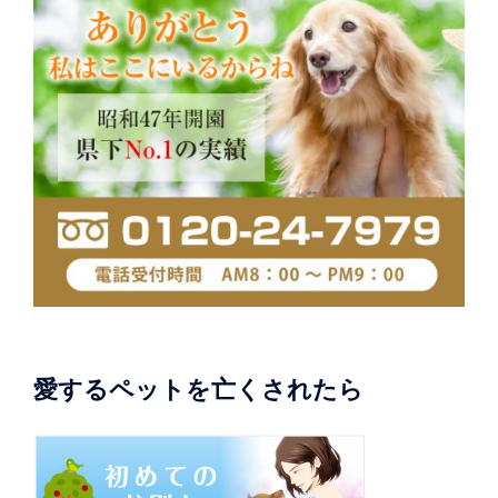
愛するペットを亡くされたら