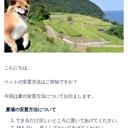
こんにちは。
ペットの安置方法はご存知ですか？
今回は夏の安置方法についてお伝えします。
夏場の安置方法について
できるだけ涼しいところに置いてあげてください。
頭を少し、高くしておいてあげてください。