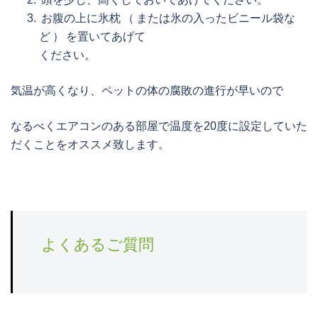
お腹の上に氷枕 （ または氷の入ったビニール袋な
ど ） を置いてあげて
ください。
気温が高くなり、ペットの体の腐敗の進行が早いので
なるべくエアコンのある部屋で温度を20度に設定していた
だくことをオススメ致します。
よくあるご質問