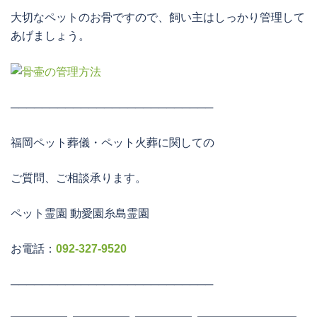
大切なペットのお骨ですので、飼い主はしっかり管理して
あげましょう。
──────────────────────────
福岡ペット葬儀・ペット火葬に関しての
ご質問、ご相談承ります。
ペット霊園 動愛園糸島霊園
お電話：
092-327-9520
──────────────────────────