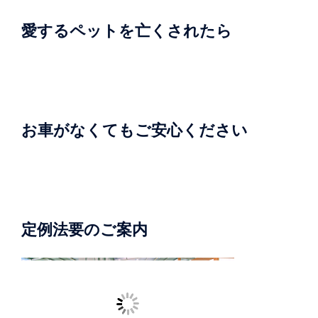
愛するペットを亡くされたら
お車がなくてもご安心ください
定例法要のご案内