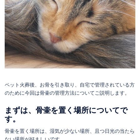
ペット火葬後、お骨を引き取り、自宅で管理されている方
のために今回は骨壷の管理方法についてご説明します。
まずは、骨壷を置く場所についてで
す。
骨壷を置く場所は、湿気が少ない場所、且つ日光の当たら
ない場所が好ましいです。