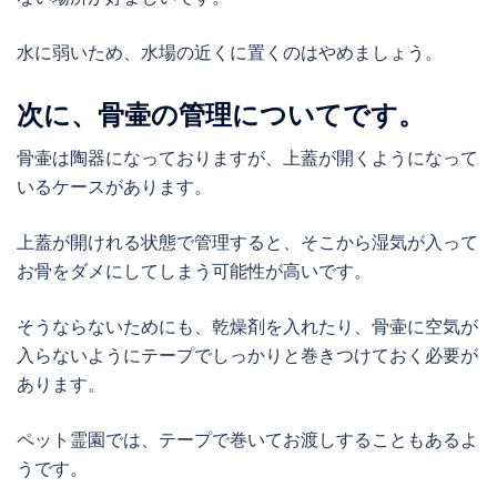
水に弱いため、水場の近くに置くのはやめましょう。
次に、骨壷の管理についてです。
骨壷は陶器になっておりますが、上蓋が開くようになって
いるケースがあります。
上蓋が開けれる状態で管理すると、そこから湿気が入って
お骨をダメにしてしまう可能性が高いです。
そうならないためにも、乾燥剤を入れたり、骨壷に空気が
入らないようにテープでしっかりと巻きつけておく必要が
あります。
ペット霊園では、テープで巻いてお渡しすることもあるよ
うです。