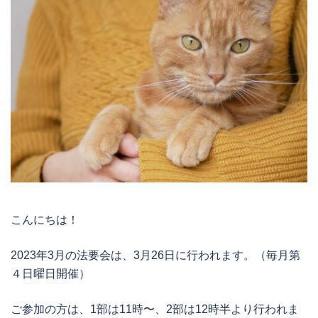
こんにちは！
2023年3月の法要会は、3月26日に行われます。（毎月第
４日曜日開催）
ご参加の方は、1部は11時〜、2部は12時半より行われま