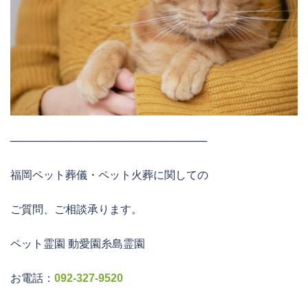
──────────────────────────
福岡ペット葬儀・ペット火葬に関しての
ご質問、ご相談承ります。
ペット霊園 動愛園糸島霊園
お電話：
092-327-9520