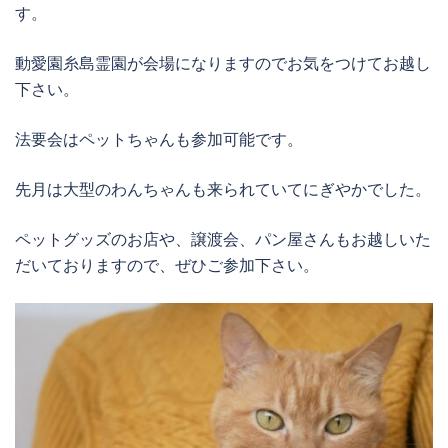
す。
動愛園糸島霊園が会場になりますのでお気をつけてお越し
下さい。
法要会はペットちゃんも参加可能です。
先月は大型のわんちゃんも来られていてにぎやかでした。
ペットグッズのお店や、譲渡会、パン屋さんもお越しいた
だいておりますので、ぜひご参加下さい。