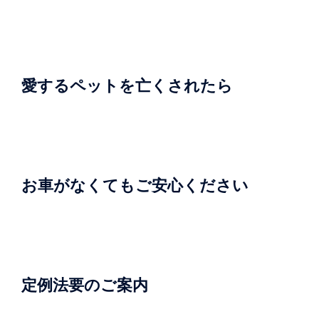
ョ
ン
愛するペットを亡くされたら
お車がなくてもご安心ください
定例法要のご案内