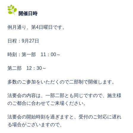
開催日時
例月通り、第4日曜日です。
日程：9月27日
時刻：第一部 11：00～
第二部 12：30～
多数のご参加をいただくので二部制で開催します。
法要会の内容は、一部二部とも同じですので、施主様
のご都合に合わせてご来場ください。
法要会の開始時刻を過ぎますと、受付のご対応に遅れ
る場合がございますので、