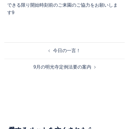
できる限り開始時刻前のご来園のご協力をお願いしま
す9
今日の一言！
9月の明光寺定例法要の案内