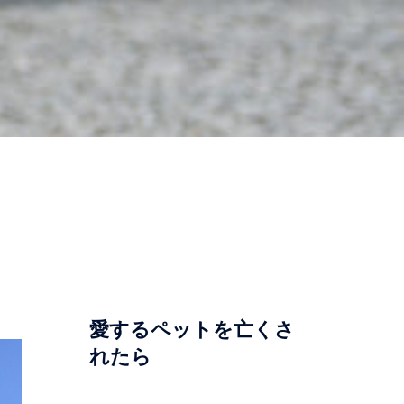
愛するペットを亡くさ
れたら