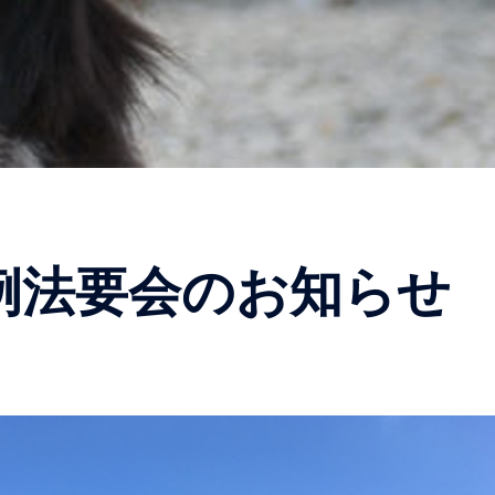
例法要会のお知らせ