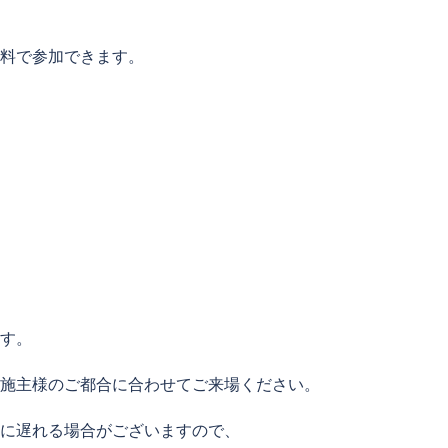
料で参加できます。
す。
施主様のご都合に合わせてご来場ください。
に遅れる場合がございますので、