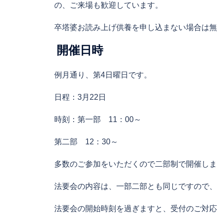
の、ご来場も歓迎しています。
卒塔婆お読み上げ供養を申し込まない場合は無
開催日時
例月通り、第4日曜日です。
日程：3月22日
時刻：第一部 11：00～
第二部 12：30～
多数のご参加をいただくので二部制で開催しま
法要会の内容は、一部二部とも同じですので、
法要会の開始時刻を過ぎますと、受付のご対応