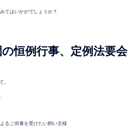
みてはいかがでしょうか？
園の恒例行事、定例法要会
て。
、
よるご供養を受けたい飼い主様