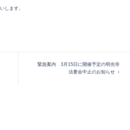
いします。
緊急案内 3月15日に開催予定の明光寺
法要会中止のお知らせ