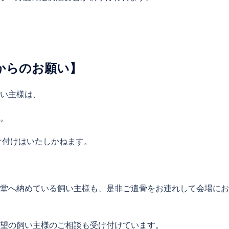
からのお願い】
い主様は、
。
け付けはいたしかねます。
堂へ納めている飼い主様も、是非ご遺骨をお連れして会場にお
望の飼い主様のご相談も受け付けています。