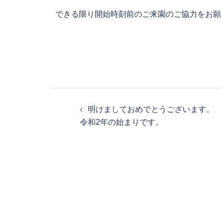
できる限り開始時刻前のご来園のご協力をお願
明けましておめでとうございます。
令和2年の始まりです。