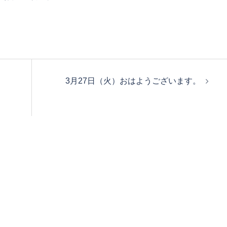
3月27日（火）おはようございます。