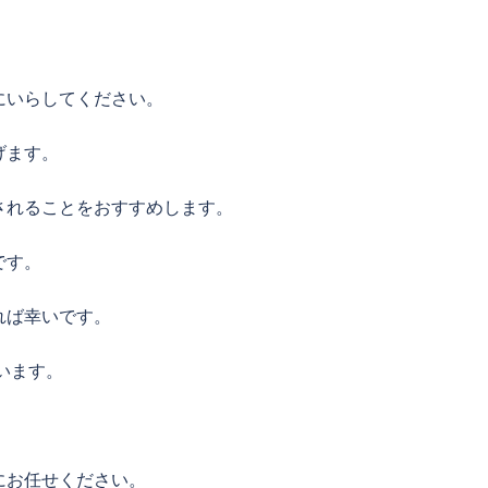
にいらしてください。
げます。
されることをおすすめします。
です。
れば幸いです。
います。
にお任せください。