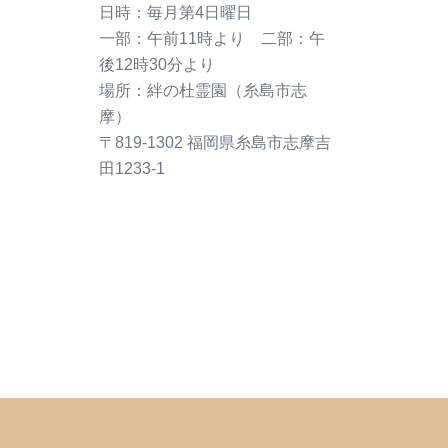
〒819-1302 福岡県糸島市志摩吉
田1233-1