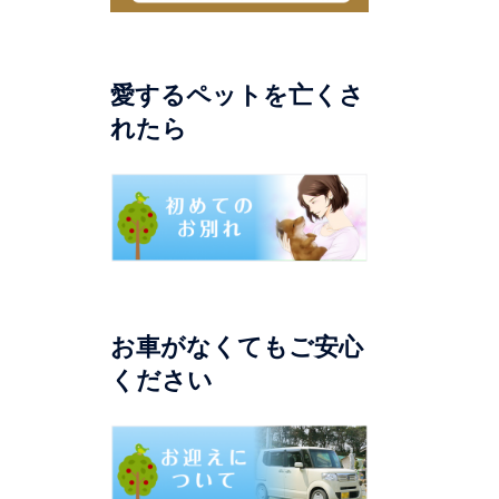
愛するペットを亡くさ
れたら
お車がなくてもご安心
ください